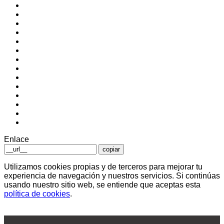
Enlace
copiar
Utilizamos cookies propias y de terceros para mejorar tu
experiencia de navegación y nuestros servicios. Si continúas
usando nuestro sitio web, se entiende que aceptas esta
política de cookies
.