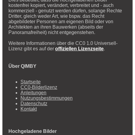
kostenfrei kopiert, verändert, verbreitet und - auch
kommerziell - genutzt werden dürfen, solange Rechte
Dritter, gleich weder Art, wie bspw. das Recht
abgebildeter Personen am eigenen Bild oder von
Architekten an ihren Bauwerken (abseits der
Panoramafreiheit) nicht entgegenstehen.
Weitere Informationen über die CC0 1.0 Universell-
Lizenz gibt es auf der
offiziellen Lizenzseite
.
Über QIMBY
Startseite
CC0-Bilderlizenz
Anleitungen
Nutzungsbestimmungen
Datenschutz
Kontakt
Hochgeladene Bilder