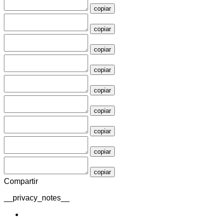
copiar
copiar
copiar
copiar
copiar
copiar
copiar
copiar
copiar
Compartir
__privacy_notes__