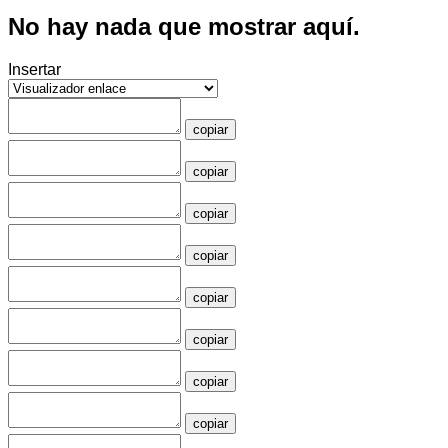
No hay nada que mostrar aquí.
Insertar
copiar
copiar
copiar
copiar
copiar
copiar
copiar
copiar