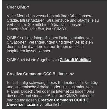
Über QIMBY
Viele Menschen versuchen mit ihrer Arbeit unsere
Städte, Infrastrukturen, Straßenzüge und Stadtteile zu
verbessern. Sie möchten "Qualität in unseren
Hinterhöfen" schaffen, kurz QIMBY.
QIMBY soll der fotografischen Dokumentation von
Situationen, Veränderungen und guten Beispielen
dienen, damit andere daraus lernen und sich
inspirieren lassen können.
QIMBY.net ist ein Angebot von
Zukunft Mobilität
.
Creative Commons CC0-Bilderlizenz
Es ist häufig schwierig, freies Bildmaterial für Vorträge
und studentische Arbeiten oder zur Illustration von
Plänen, Broschüren oder im Internet zu finden. Aus
diesem Grund sind alle Bilder auf QIMBY unter der
bedingungslosen
Creative Commons CC0 1.0
Universell-Lizenz
veröffentlicht.