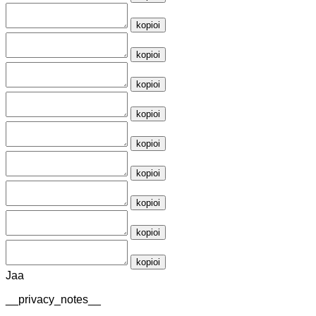
kopioi
kopioi
kopioi
kopioi
kopioi
kopioi
kopioi
kopioi
kopioi
Jaa
__privacy_notes__