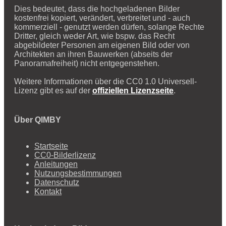
Dies bedeutet, dass die hochgeladenen Bilder
kostenfrei kopiert, verändert, verbreitet und - auch
kommerziell - genutzt werden dürfen, solange Rechte
Dritter, gleich weder Art, wie bspw. das Recht
abgebildeter Personen am eigenen Bild oder von
Architekten an ihren Bauwerken (abseits der
Panoramafreiheit) nicht entgegenstehen.
Weitere Informationen über die CC0 1.0 Universell-
Lizenz gibt es auf der
offiziellen Lizenzseite
.
Über QIMBY
Startseite
CC0-Bilderlizenz
Anleitungen
Nutzungsbestimmungen
Datenschutz
Kontakt