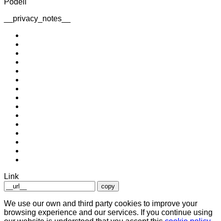
Podeli
__privacy_notes__
Link
copy
We use our own and third party cookies to improve your
browsing experience and our services. If you continue using