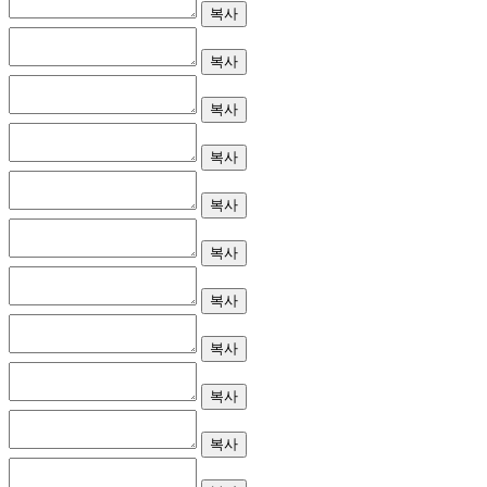
복사
복사
복사
복사
복사
복사
복사
복사
복사
복사