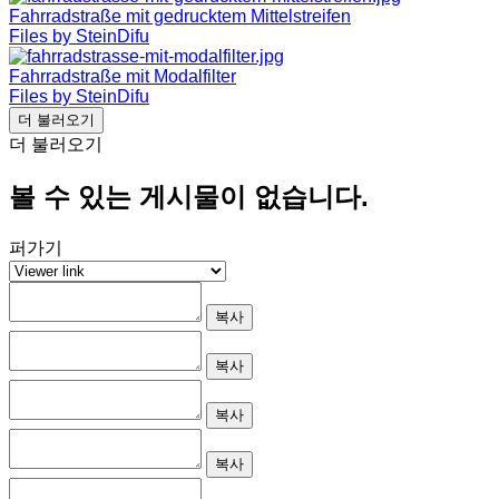
Fahrradstraße mit gedrucktem Mittelstreifen
Files by SteinDifu
Fahrradstraße mit Modalfilter
Files by SteinDifu
더 불러오기
더 불러오기
볼 수 있는 게시물이 없습니다.
퍼가기
복사
복사
복사
복사