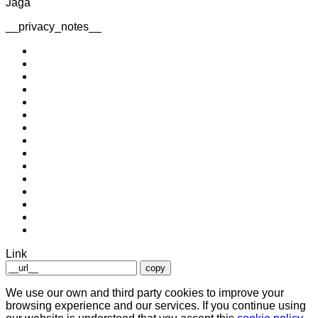
Jaga
__privacy_notes__
Link
copy
We use our own and third party cookies to improve your
browsing experience and our services. If you continue using